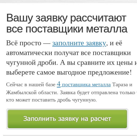
Вашу заявку рассчитают
все поставщики металла
Всё просто —
заполните заявку
, и её
автоматически получат все поставщики
чугунной дроби. А вы сравните их цены 
выберете самое выгодное предложение!
4
Сейчас в нашей базе
поставщика металла
Тараза и
Жамбылской области. Заявка будет отправлена только 
кто может поставить дробь чугунную.